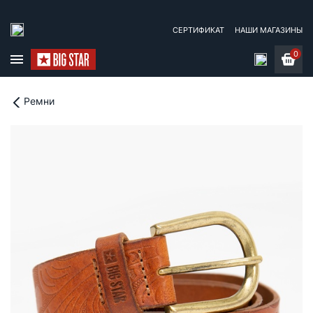
СЕРТИФИКАТ
НАШИ МАГАЗИНЫ
0
Ремни