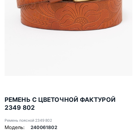
РЕМЕНЬ С ЦВЕТОЧНОЙ ФАКТУРОЙ
2349 802
Ремень поясной 2349 802
Модель:
240061802