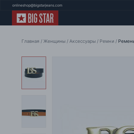
onlineshop@bigstarjeans.com
Главная
Женщины
Аксессуары
Ремни
Ремень