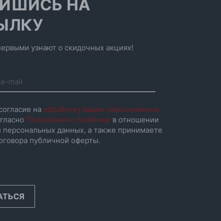
ИШИСЬ НА
ЫЛКУ
ервыми узнают о скидочных акциях!
согласие на
обработку ваших персональных
гласно
Положения о политике
в отношении
 персональных данных, а также принимаете
оговора публичной оферты.
АТЬСЯ