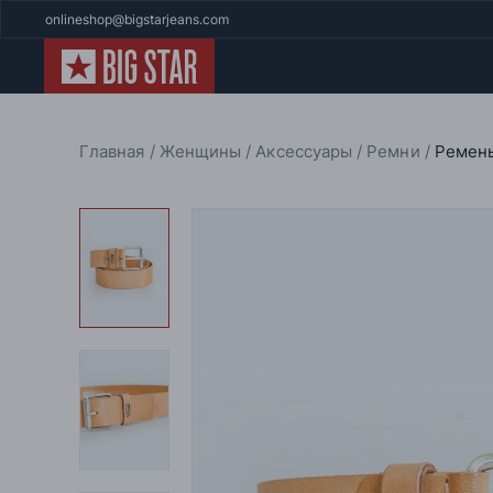
onlineshop@bigstarjeans.com
Главная
Женщины
Аксессуары
Ремни
Ремень