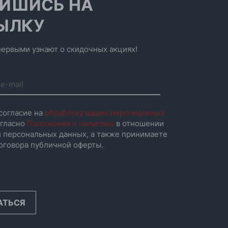
ИШИСЬ НА
ЫЛКУ
ервыми узнают о скидочных акциях!
согласие на
обработку ваших персональных
гласно
Положения о политике
в отношении
 персональных данных, а также принимаете
оговора публичной оферты.
АТЬСЯ