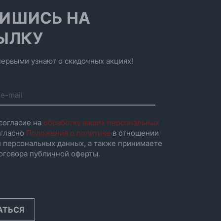
ИШИСЬ НА
ЫЛКУ
ервыми узнают о скидочных акциях!
согласие на
обработку ваших персональных
гласно
Положения о политике
в отношении
 персональных данных, а также принимаете
оговора публичной оферты.
АТЬСЯ