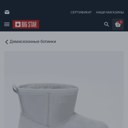
СЕРТИФИКАТ
НАШИ МАГАЗИНЫ
0
Демисезонные ботинки