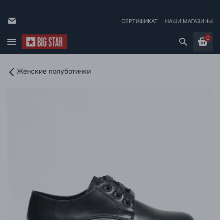
СЕРТИФИКАТ
НАШИ МАГАЗИНЫ
0
Женские полуботинки