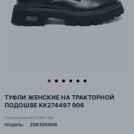
ТУФЛИ ЖЕНСКИЕ НА ТРАКТОРНОЙ
ПОДОШВЕ KK274497 906
Полуботинки KK274497 906
Модель:
209305906