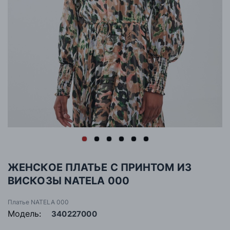
ЖЕНСКОЕ ПЛАТЬЕ С ПРИНТОМ ИЗ
ВИСКОЗЫ NATELA 000
Платье NATELA 000
Модель:
340227000