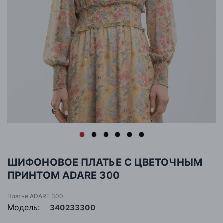
ШИФОНОВОЕ ПЛАТЬЕ С ЦВЕТОЧНЫМ
ПРИНТОМ ADARE 300
Платье ADARE 300
Модель:
340233300