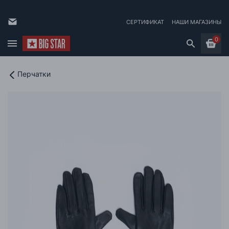
СЕРТИФИКАТ
НАШИ МАГАЗИНЫ
0
Перчатки