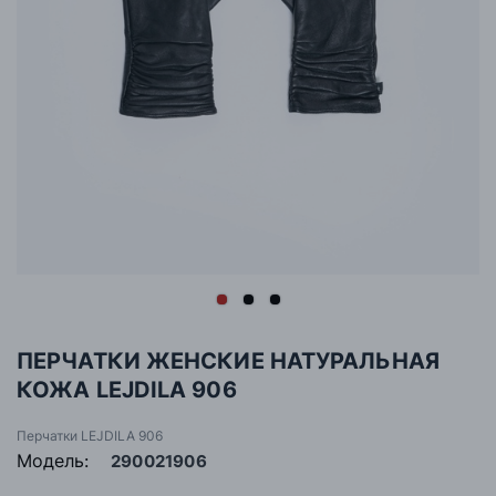
ПЕРЧАТКИ ЖЕНСКИЕ НАТУРАЛЬНАЯ
КОЖА LEJDILA 906
Перчатки LEJDILA 906
Модель:
290021906