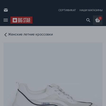
СЕРТИФИКАТ
НАШИ МАГАЗИНЫ
0
Женские летние кроссовки