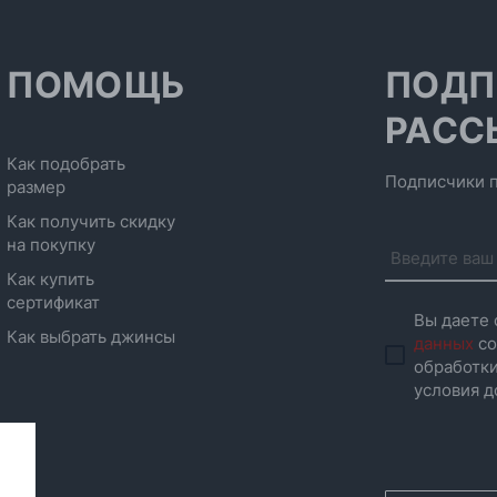
ПОМОЩЬ
ПОДП
РАСС
Как подобрать
Подписчики п
размер
Как получить скидку
на покупку
Как купить
сертификат
Вы даете 
Как выбрать джинсы
данных
со
обработки
условия д