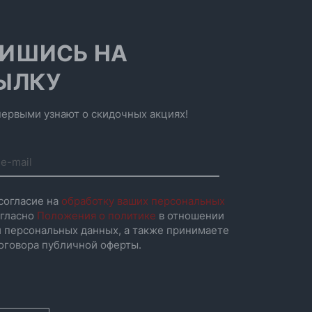
ИШИСЬ НА
ЫЛКУ
ервыми узнают о скидочных акциях!
согласие на
обработку ваших персональных
гласно
Положения о политике
в отношении
 персональных данных, а также принимаете
оговора публичной оферты.