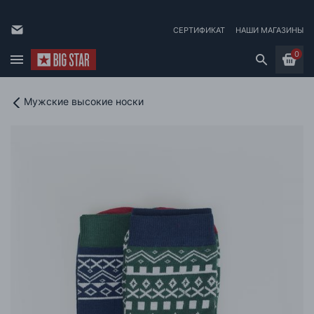
СЕРТИФИКАТ
НАШИ МАГАЗИНЫ
0
Мужские высокие носки