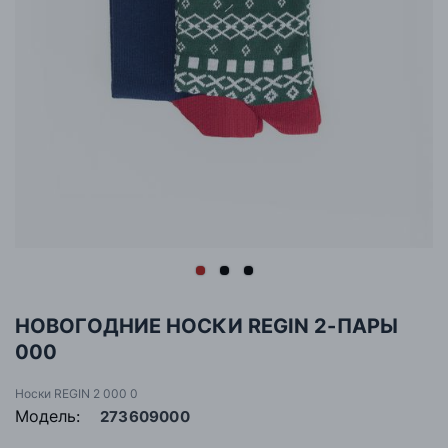
НОВОГОДНИЕ НОСКИ REGIN 2-ПАРЫ
000
Носки REGIN 2 000 0
Модель:
273609000