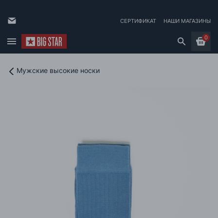
СЕРТИФИКАТ
НАШИ МАГАЗИНЫ
0
Мужские высокие носки