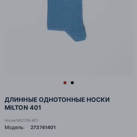
ДЛИННЫЕ ОДНОТОННЫЕ НОСКИ
MILTON 401
Носки MILTON 401
Модель:
273741401