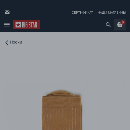
СЕРТИФИКАТ
НАШИ МАГАЗИНЫ
0
Носки