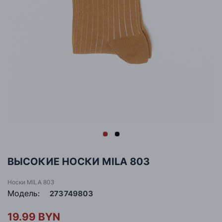
ВЫСОКИЕ НОСКИ MILA 803
Носки MILA 803
Модель:
273749803
19.99 BYN