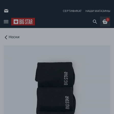
СЕРТИФИКАТ
НАШИ МАГАЗИНЫ
0
Носки