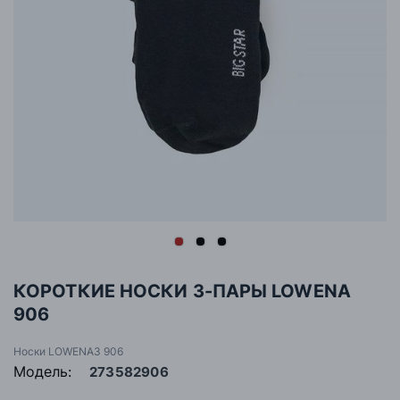
КОРОТКИЕ НОСКИ 3-ПАРЫ LOWENA
906
Носки LOWENA3 906
Модель:
273582906