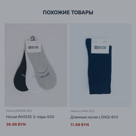
ПОХОЖИЕ ТОВАРЫ
Носки INVISSE 000
Носки LONGI 403
Носки INVISSE 3-пары 000
Длинные носки LONGI 403
36.99 BYN
11.99 BYN