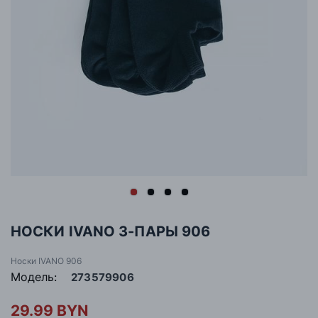
НОСКИ IVANO 3-ПАРЫ 906
Носки IVANO 906
Модель:
273579906
29.99 BYN