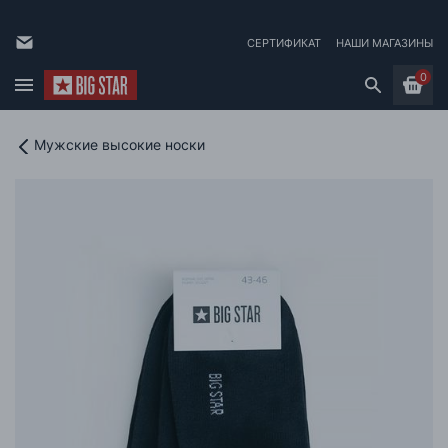
СЕРТИФИКАТ
НАШИ МАГАЗИНЫ
0
Мужские высокие носки