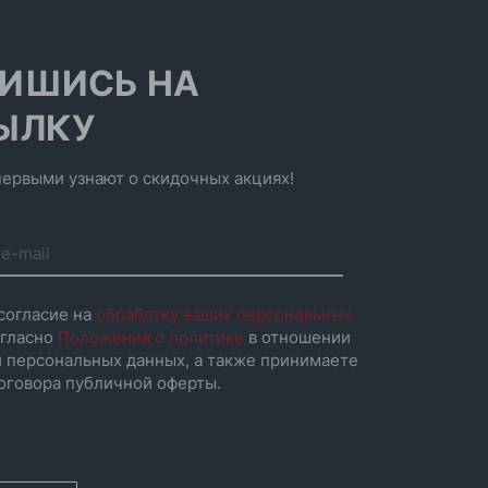
ИШИСЬ НА
ЫЛКУ
ервыми узнают о скидочных акциях!
согласие на
обработку ваших персональных
гласно
Положения о политике
в отношении
 персональных данных, а также принимаете
оговора публичной оферты.