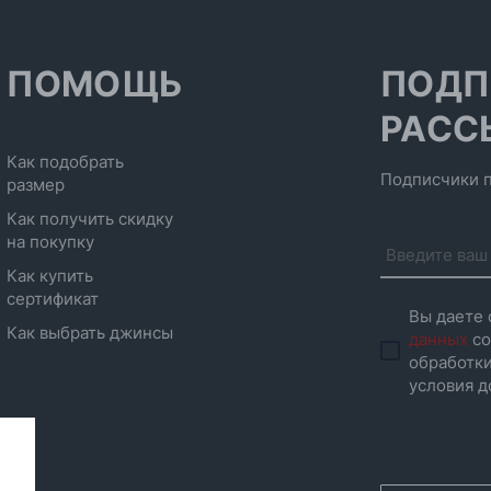
ПОМОЩЬ
ПОДП
РАСС
Как подобрать
Подписчики п
размер
Как получить скидку
на покупку
Как купить
сертификат
Вы даете 
Как выбрать джинсы
данных
со
обработки
условия д