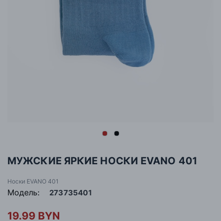
МУЖСКИЕ ЯРКИЕ НОСКИ EVANO 401
Носки EVANO 401
Модель:
273735401
19.99 BYN