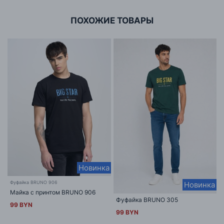
ПОХОЖИЕ ТОВАРЫ
Новинка
Фуфайка BRUNO 906
Новинка
Майка с принтом BRUNO 906
Фуфайка BRUNO 305
99 BYN
99 BYN