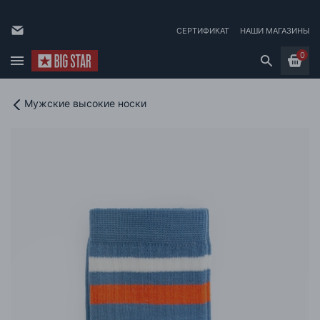
СЕРТИФИКАТ
НАШИ МАГАЗИНЫ
0
Мужские высокие носки