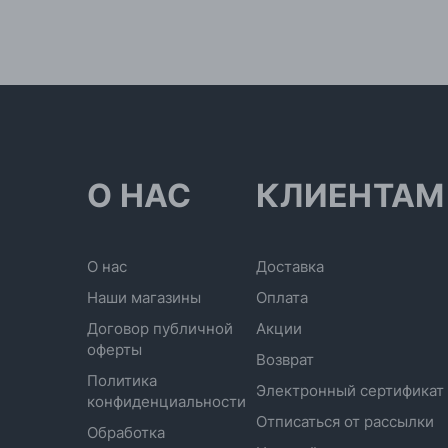
О НАС
КЛИЕНТАМ
О нас
Доставка
Наши магазины
Оплата
Договор публичной
Акции
оферты
Возврат
Политика
Электронный сертификат
конфиденциальности
Отписаться от рассылки
Обработка