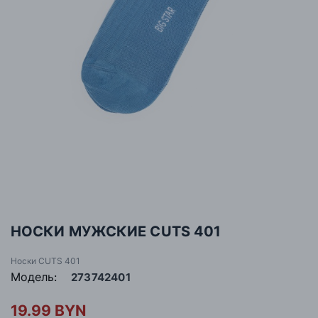
НОСКИ МУЖСКИЕ CUTS 401
Носки CUTS 401
Модель:
273742401
19.99 BYN