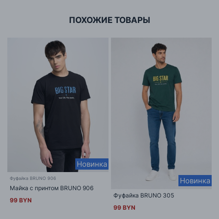
ПОХОЖИЕ ТОВАРЫ
Новинка
Фуфайка BRUNO 906
Новинка
Майка с принтом BRUNO 906
Фуфайка BRUNO 305
99 BYN
99 BYN