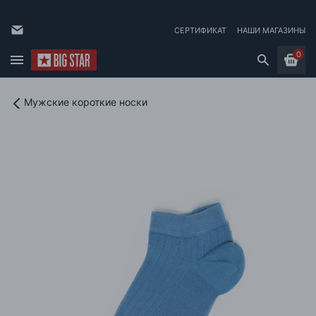
СЕРТИФИКАТ
НАШИ МАГАЗИНЫ
0
Мужские короткие носки