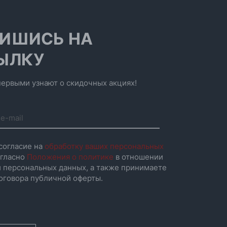
ИШИСЬ НА
ЫЛКУ
ервыми узнают о скидочных акциях!
согласие на
обработку ваших персональных
гласно
Положения о политике
в отношении
 персональных данных, а также принимаете
оговора публичной оферты.