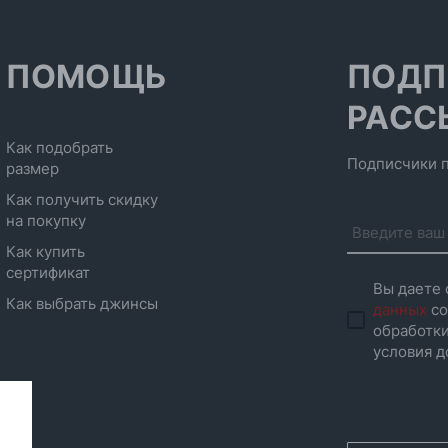
ПОМОЩЬ
ПОДП
РАСС
Как подобрать
Подписчики п
размер
Как получить скидку
на покупку
Как купить
сертификат
Вы даете 
Как выбрать джинсы
данных
со
обработки
условия д