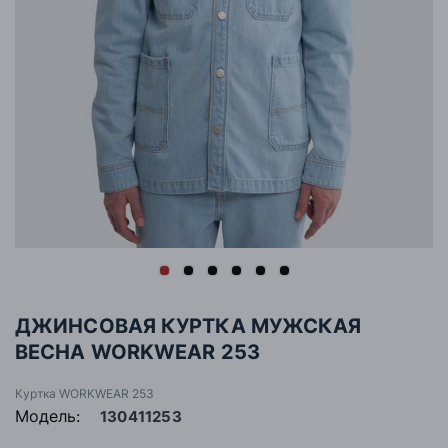
ДЖИНСОВАЯ КУРТКА МУЖСКАЯ
ВЕСНА WORKWEAR 253
Куртка WORKWEAR 253
Модель:
130411253