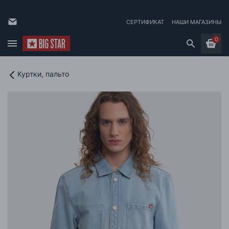
СЕРТИФИКАТ
НАШИ МАГАЗИНЫ
0
Куртки, пальто