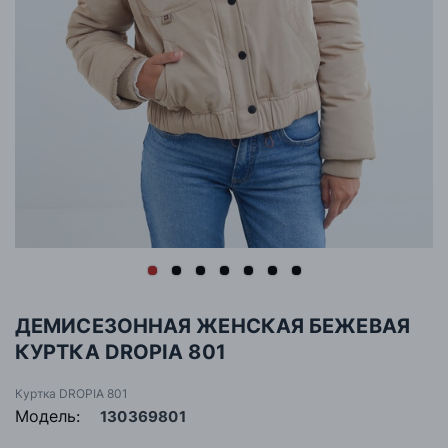
ДЕМИСЕЗОННАЯ ЖЕНСКАЯ БЕЖЕВАЯ
КУРТКА DROPIA 801
Куртка DROPIA 801
Модель:
130369801