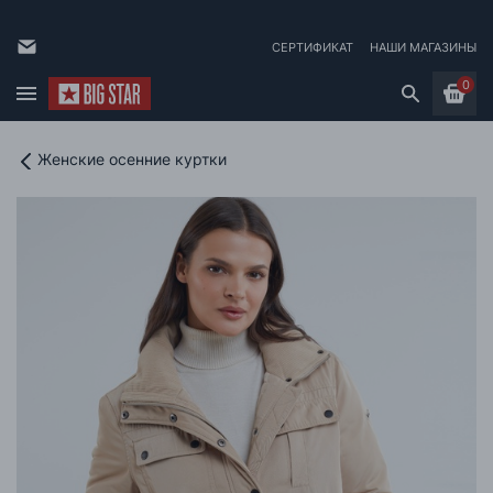
СЕРТИФИКАТ
НАШИ МАГАЗИНЫ
0
Женские осенние куртки