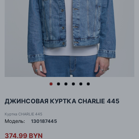
ДЖИНСОВАЯ КУРТКА CHARLIE 445
Куртка CHARLIE 445
Модель:
130187445
374.99 BYN