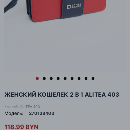
ЖЕНСКИЙ КОШЕЛЕК 2 В 1 ALITEA 403
Кошелёк ALITEA 403
Модель:
270138403
118.99 BYN