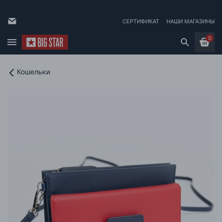
СЕРТИФИКАТ
НАШИ МАГАЗИНЫ
0
Кошельки