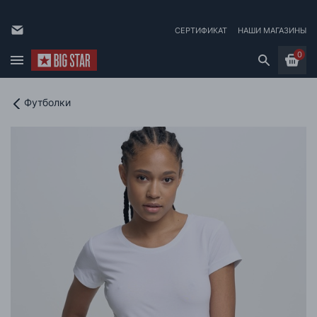
СЕРТИФИКАТ
НАШИ МАГАЗИНЫ
0
Футболки