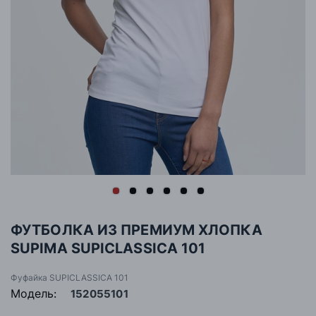
ФУТБОЛКА ИЗ ПРЕМИУМ ХЛОПКА
SUPIMA SUPICLASSICA 101
Фуфайка SUPICLASSICA 101
Модель:
152055101