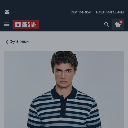
СЕРТИФИКАТ
НАШИ МАГАЗИНЫ
0
Футболки