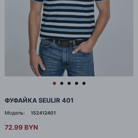
ФУФАЙКА SEULIR 401
Модель:
152412401
72.99 BYN