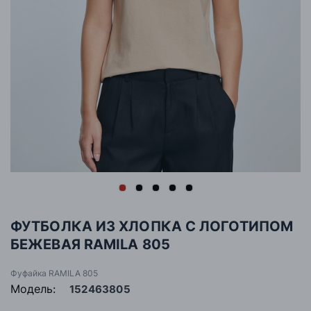
ФУТБОЛКА ИЗ ХЛОПКА С ЛОГОТИПОМ
БЕЖЕВАЯ RAMILA 805
Фуфайка RAMILA 805
Модель:
152463805