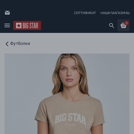
СЕРТИФИКАТ
НАШИ МАГАЗИНЫ
0
Футболки