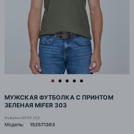
МУЖСКАЯ ФУТБОЛКА С ПРИНТОМ
ЗЕЛЕНАЯ MIFER 303
Фуфайка MIFER 303
Модель:
152571303