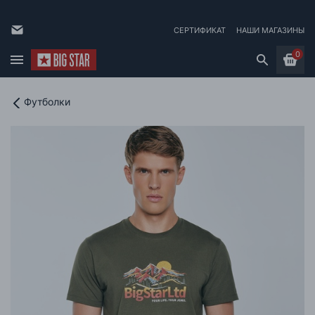
СЕРТИФИКАТ
НАШИ МАГАЗИНЫ
0
Футболки