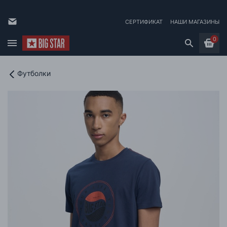
СЕРТИФИКАТ
НАШИ МАГАЗИНЫ
0
Футболки