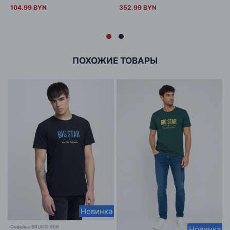
104.99 BYN
352.99 BYN
ПОХОЖИЕ ТОВАРЫ
Новинка
Фуфайка BRUNO 906
Новинка