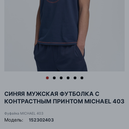
СИНЯЯ МУЖСКАЯ ФУТБОЛКА С
КОНТРАСТНЫМ ПРИНТОМ MICHAEL 403
Фуфайка MICHAEL 403
Модель:
152302403