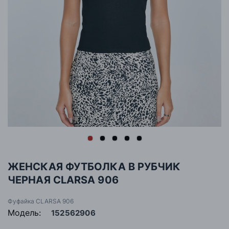
ЖЕНСКАЯ ФУТБОЛКА В РУБЧИК
ЧЕРНАЯ CLARSA 906
Фуфайка CLARSA 906
Модель:
152562906