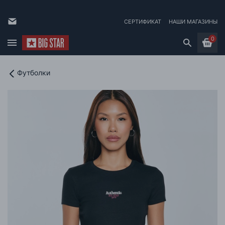
СЕРТИФИКАТ
НАШИ МАГАЗИНЫ
0
Футболки