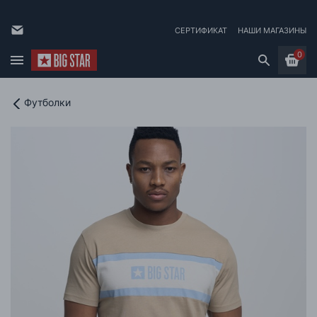
СЕРТИФИКАТ
НАШИ МАГАЗИНЫ
0
Футболки