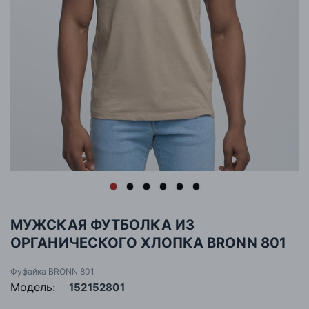
МУЖСКАЯ ФУТБОЛКА ИЗ
ОРГАНИЧЕСКОГО ХЛОПКА BRONN 801
Фуфайка BRONN 801
Модель:
152152801