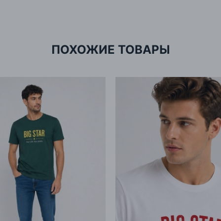
ПОХОЖИЕ ТОВАРЫ