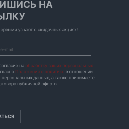
ИШИСЬ НА
ЫЛКУ
ервыми узнают о скидочных акциях!
согласие на
обработку ваших персональных
гласно
Положения о политике
в отношении
 персональных данных, а также принимаете
оговора публичной оферты.
АТЬСЯ