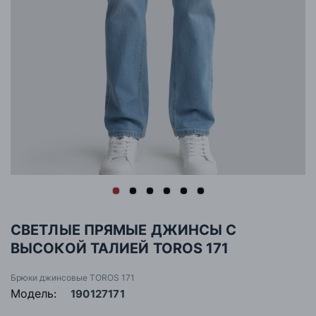
СВЕТЛЫЕ ПРЯМЫЕ ДЖИНСЫ С
ВЫСОКОЙ ТАЛИЕЙ TOROS 171
Брюки джинсовые TOROS 171
Модель:
190127171