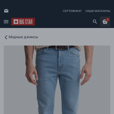
СЕРТИФИКАТ
НАШИ МАГАЗИНЫ
0
Модные джинсы