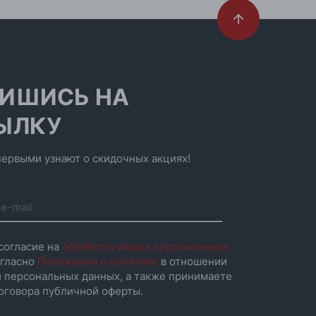
ИШИСЬ НА
ЫЛКУ
ервыми узнают о скидочных акциях!
согласие на
обработку ваших персональных
гласно
Положения о политике
в отношении
 персональных данных, а также принимаете
оговора публичной оферты.