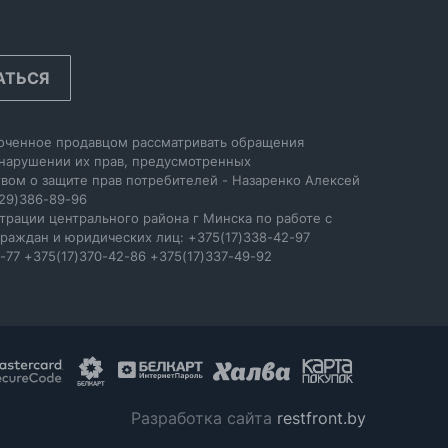
АТЬСЯ
оченное продавцом рассматривать обращения
 нарушении их прав, предусмотренных
вом о защите прав потребителей - Назаренко Алексей
29)386-89-96
трации центрального района г Минска по работе с
раждан и юридических лиц: +375(17)338-42-97
-77 +375(17)370-42-86 +375(17)337-49-92
Разработка сайта
restfront.by