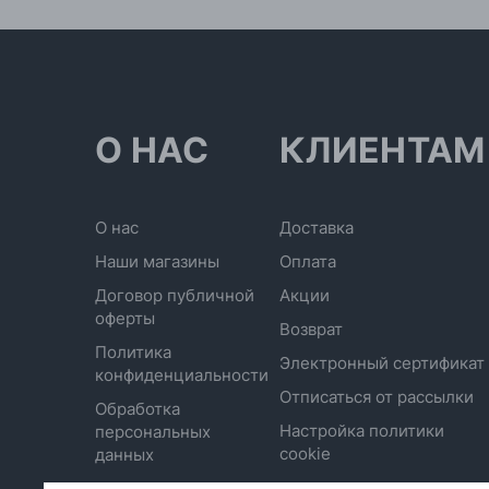
О НАС
КЛИЕНТАМ
О нас
Доставка
Наши магазины
Оплата
Договор публичной
Акции
оферты
Возврат
Политика
Электронный сертификат
конфиденциальности
Отписаться от рассылки
Обработка
Настройка политики
персональных
cookie
данных