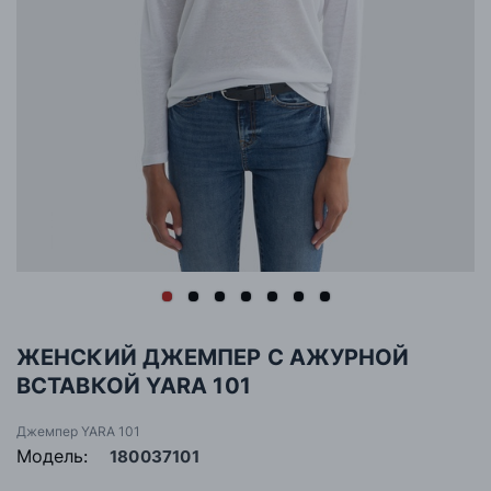
ЖЕНСКИЙ ДЖЕМПЕР С АЖУРНОЙ
ВСТАВКОЙ YARA 101
Джемпер YARA 101
Модель:
180037101