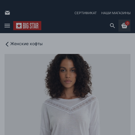
СЕРТИФИКАТ
НАШИ МАГАЗИНЫ
0
Женские кофты