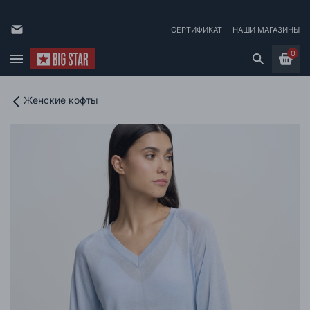
СЕРТИФИКАТ
НАШИ МАГАЗИНЫ
0
Женские кофты