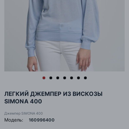
ЛЕГКИЙ ДЖЕМПЕР ИЗ ВИСКОЗЫ
SIMONA 400
Джемпер SIMONA 400
Модель:
160996400