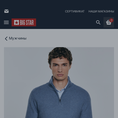
СЕРТИФИКАТ
НАШИ МАГАЗИНЫ
0
Мужчины