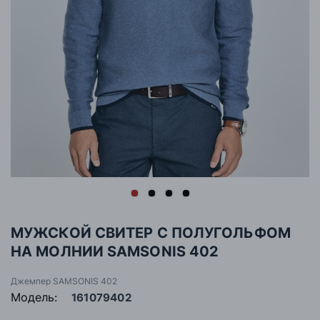
МУЖСКОЙ СВИТЕР С ПОЛУГОЛЬФОМ
НА МОЛНИИ SAMSONIS 402
Джемпер SAMSONIS 402
Модель:
161079402