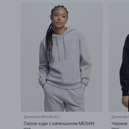
Джемпер MEGAN 901
Джемпер 
Серое худи с капюшоном MEGAN
Черное