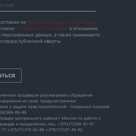
согласие на
обработку ваших персональных
гласно
Положения о политике
в отношении
 персональных данных, а также принимаете
оговора публичной оферты.
АТЬСЯ
оченное продавцом рассматривать обращения
 нарушении их прав, предусмотренных
вом о защите прав потребителей - Назаренко Алексей
29)386-89-96
трации центрального района г Минска по работе с
раждан и юридических лиц: +375(17)338-42-97
-77 +375(17)370-42-86 +375(17)337-49-92