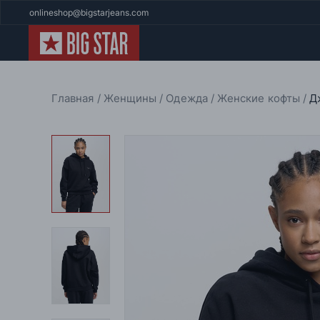
onlineshop@bigstarjeans.com
Главная
Женщины
Одежда
Женские кофты
Д