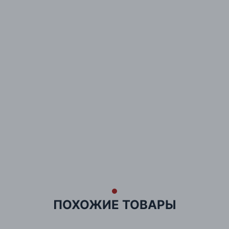
ПОХОЖИЕ ТОВАРЫ