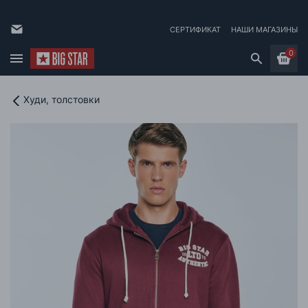
СЕРТИФИКАТ
НАШИ МАГАЗИНЫ
0
Худи, толстовки