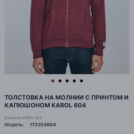
ТОЛСТОВКА НА МОЛНИИ С ПРИНТОМ И
КАПЮШОНОМ KAROL 604
Джемпер KAROL 604
Модель:
173253604