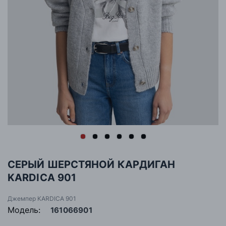
СЕРЫЙ ШЕРСТЯНОЙ КАРДИГАН
KARDICA 901
Джемпер KARDICA 901
Модель:
161066901