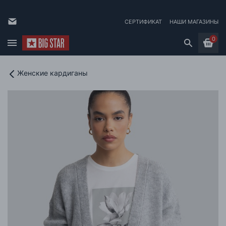
СЕРТИФИКАТ
НАШИ МАГАЗИНЫ
0
Женские кардиганы