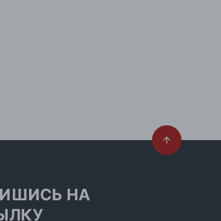
ИШИСЬ НА
ЫЛКУ