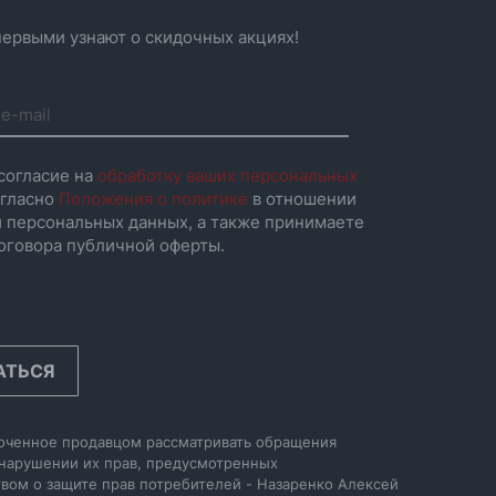
ервыми узнают о скидочных акциях!
согласие на
обработку ваших персональных
гласно
Положения о политике
в отношении
 персональных данных, а также принимаете
оговора публичной оферты.
АТЬСЯ
оченное продавцом рассматривать обращения
 нарушении их прав, предусмотренных
вом о защите прав потребителей - Назаренко Алексей