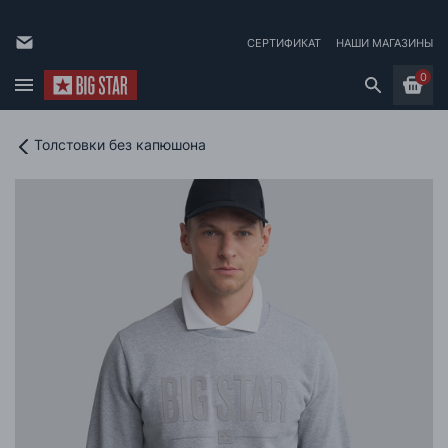
СЕРТИФИКАТ
НАШИ МАГАЗИНЫ
0
Толстовки без капюшона