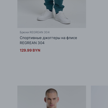
Брюки REGREAN 304
Спортивные джоггеры на флисе
REGREAN 304
129.99 BYN