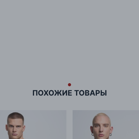
ПОХОЖИЕ ТОВАРЫ