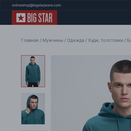
onlineshop@bigstarjeans.com
Главная
Мужчины
Одежда
Худи, толстовки
Б