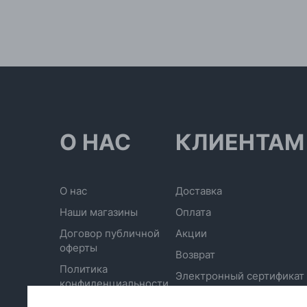
О НАС
КЛИЕНТАМ
О нас
Доставка
Наши магазины
Оплата
Договор публичной
Акции
оферты
Возврат
Политика
Электронный сертификат
конфиденциальности
Отписаться от рассылки
Обработка