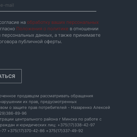
согласие на
обработку ваших персональных
гласно
Положения о политике
в отношении
 персональных данных, а также принимаете
оговора публичной оферты.
АТЬСЯ
оченное продавцом рассматривать обращения
 нарушении их прав, предусмотренных
вом о защите прав потребителей - Назаренко Алексей
29)386-89-96
трации центрального района г Минска по работе с
раждан и юридических лиц: +375(17)338-42-97
-77 +375(17)370-42-86 +375(17)337-49-92