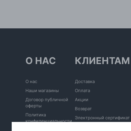
О НАС
КЛИЕНТАМ
О нас
Доставка
Наши магазины
Оплата
Договор публичной
Акции
оферты
Возврат
Политика
Электронный сертификат
конфиденциальности
Отписаться от рассылки
Обработка