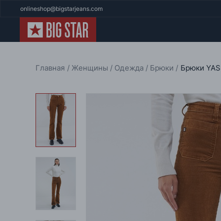
onlineshop@bigstarjeans.com
Главная
Женщины
Одежда
Брюки
Брюки YAS