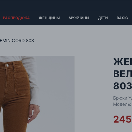
РАСПРОДАЖА
ЖЕНЩИНЫ
МУЖЧИНЫ
ДЕТИ
BASIC
EMIN CORD 803
ЖЕ
ВЕЛ
80
Брюки Y
Модель:
245