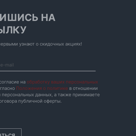
ИШИСЬ НА
ЫЛКУ
ервыми узнают о скидочных акциях!
согласие на
обработку ваших персональных
гласно
Положения о политике
в отношении
 персональных данных, а также принимаете
оговора публичной оферты.
АТЬСЯ