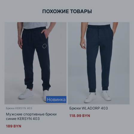
ПОХОЖИЕ ТОВАРЫ
Новинка
Брюки WLADORP 403
Брюки KERSYN 403
Мужские спортивные брюки
118.99 BYN
синие KERSYN 403
189 BYN