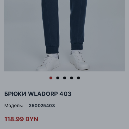
БРЮКИ WLADORP 403
Модель:
350025403
118.99 BYN