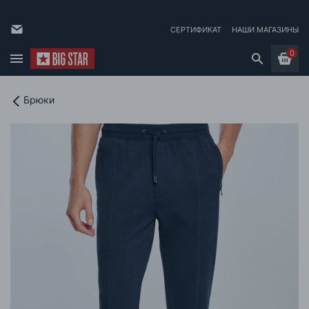
СЕРТИФИКАТ
НАШИ МАГАЗИНЫ
0
Брюки