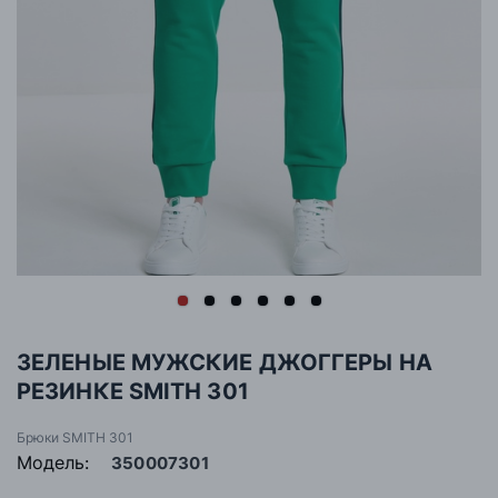
ЗЕЛЕНЫЕ МУЖСКИЕ ДЖОГГЕРЫ НА
РЕЗИНКЕ SMITH 301
Брюки SMITH 301
Модель:
350007301