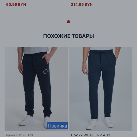
60.99 BYN
214.99 BYN
ПОХОЖИЕ ТОВАРЫ
Новинка
Брюки WLADORP 403
Брюки KERSYN 403