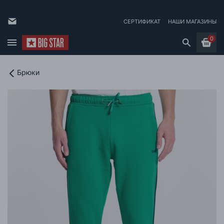
СЕРТИФИКАТ
НАШИ МАГАЗИНЫ
0
Брюки