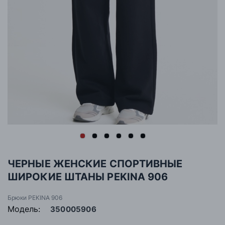
ЧЕРНЫЕ ЖЕНСКИЕ СПОРТИВНЫЕ
ШИРОКИЕ ШТАНЫ PEKINA 906
Брюки PEKINA 906
Модель:
350005906