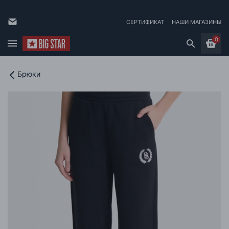
СЕРТИФИКАТ
НАШИ МАГАЗИНЫ
0
Брюки